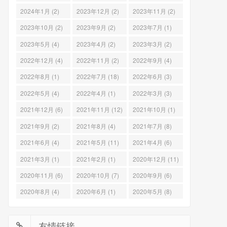
2024年1月 (2)
2023年12月 (2)
2023年11月 (2)
2023年10月 (2)
2023年9月 (2)
2023年7月 (1)
2023年5月 (4)
2023年4月 (2)
2023年3月 (2)
2022年12月 (4)
2022年11月 (2)
2022年9月 (4)
2022年8月 (1)
2022年7月 (18)
2022年6月 (3)
2022年5月 (4)
2022年4月 (1)
2022年3月 (3)
2021年12月 (6)
2021年11月 (12)
2021年10月 (1)
2021年9月 (2)
2021年8月 (4)
2021年7月 (8)
2021年6月 (4)
2021年5月 (11)
2021年4月 (6)
2021年3月 (1)
2021年2月 (1)
2020年12月 (11)
2020年11月 (6)
2020年10月 (7)
2020年9月 (6)
2020年8月 (4)
2020年6月 (1)
2020年5月 (8)
友情链接