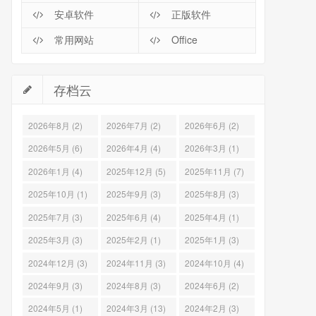
安卓软件
正版软件
常用网站
Office
存档云
2026年8月 (2)
2026年7月 (2)
2026年6月 (2)
2026年5月 (6)
2026年4月 (4)
2026年3月 (1)
2026年1月 (4)
2025年12月 (5)
2025年11月 (7)
2025年10月 (1)
2025年9月 (3)
2025年8月 (3)
2025年7月 (3)
2025年6月 (4)
2025年4月 (1)
2025年3月 (3)
2025年2月 (1)
2025年1月 (3)
2024年12月 (3)
2024年11月 (3)
2024年10月 (4)
2024年9月 (3)
2024年8月 (3)
2024年6月 (2)
2024年5月 (1)
2024年3月 (13)
2024年2月 (3)