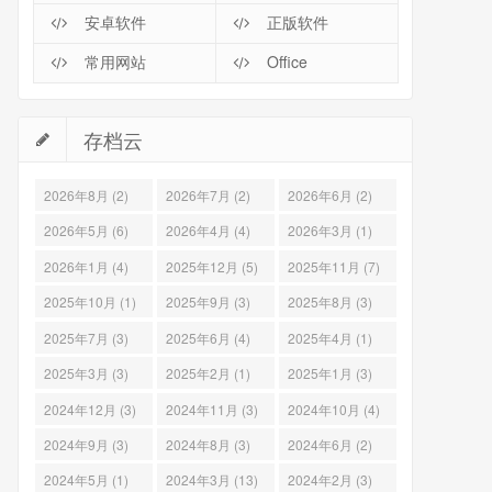
安卓软件
正版软件
常用网站
Office
存档云
2026年8月 (2)
2026年7月 (2)
2026年6月 (2)
2026年5月 (6)
2026年4月 (4)
2026年3月 (1)
2026年1月 (4)
2025年12月 (5)
2025年11月 (7)
2025年10月 (1)
2025年9月 (3)
2025年8月 (3)
2025年7月 (3)
2025年6月 (4)
2025年4月 (1)
2025年3月 (3)
2025年2月 (1)
2025年1月 (3)
2024年12月 (3)
2024年11月 (3)
2024年10月 (4)
2024年9月 (3)
2024年8月 (3)
2024年6月 (2)
2024年5月 (1)
2024年3月 (13)
2024年2月 (3)