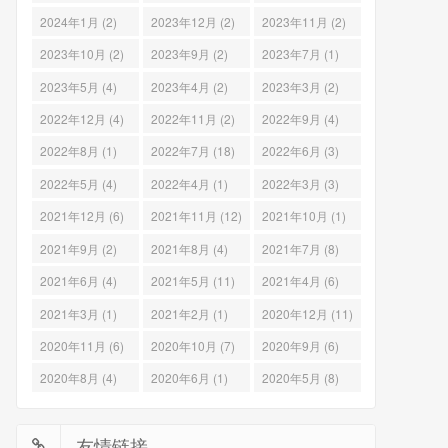
2024年1月 (2)
2023年12月 (2)
2023年11月 (2)
2023年10月 (2)
2023年9月 (2)
2023年7月 (1)
2023年5月 (4)
2023年4月 (2)
2023年3月 (2)
2022年12月 (4)
2022年11月 (2)
2022年9月 (4)
2022年8月 (1)
2022年7月 (18)
2022年6月 (3)
2022年5月 (4)
2022年4月 (1)
2022年3月 (3)
2021年12月 (6)
2021年11月 (12)
2021年10月 (1)
2021年9月 (2)
2021年8月 (4)
2021年7月 (8)
2021年6月 (4)
2021年5月 (11)
2021年4月 (6)
2021年3月 (1)
2021年2月 (1)
2020年12月 (11)
2020年11月 (6)
2020年10月 (7)
2020年9月 (6)
2020年8月 (4)
2020年6月 (1)
2020年5月 (8)
友情链接