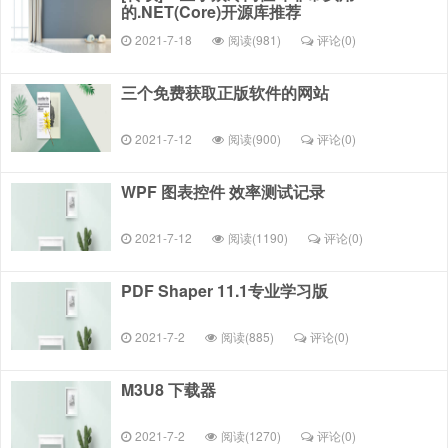
的.NET(Core)开源库推荐
2021-7-18
阅读(981)
评论(
0
)
三个免费获取正版软件的网站
2021-7-12
阅读(900)
评论(
0
)
WPF 图表控件 效率测试记录
2021-7-12
阅读(1190)
评论(
0
)
PDF Shaper 11.1专业学习版
2021-7-2
阅读(885)
评论(
0
)
M3U8 下载器
2021-7-2
阅读(1270)
评论(
0
)