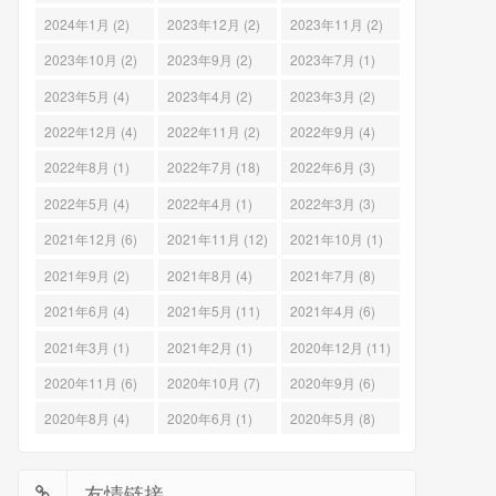
2024年1月 (2)
2023年12月 (2)
2023年11月 (2)
2023年10月 (2)
2023年9月 (2)
2023年7月 (1)
2023年5月 (4)
2023年4月 (2)
2023年3月 (2)
2022年12月 (4)
2022年11月 (2)
2022年9月 (4)
2022年8月 (1)
2022年7月 (18)
2022年6月 (3)
2022年5月 (4)
2022年4月 (1)
2022年3月 (3)
2021年12月 (6)
2021年11月 (12)
2021年10月 (1)
2021年9月 (2)
2021年8月 (4)
2021年7月 (8)
2021年6月 (4)
2021年5月 (11)
2021年4月 (6)
2021年3月 (1)
2021年2月 (1)
2020年12月 (11)
2020年11月 (6)
2020年10月 (7)
2020年9月 (6)
2020年8月 (4)
2020年6月 (1)
2020年5月 (8)
友情链接