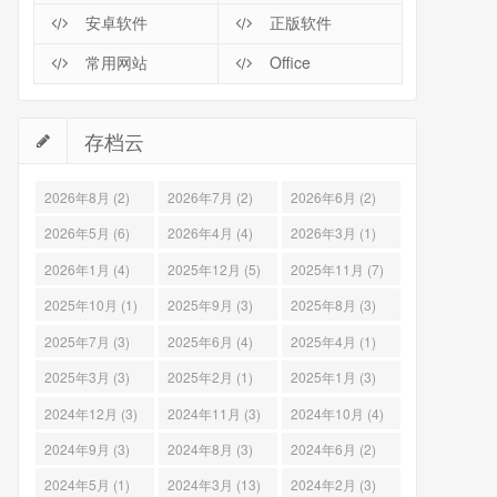
安卓软件
正版软件
常用网站
Office
存档云
2026年8月 (2)
2026年7月 (2)
2026年6月 (2)
2026年5月 (6)
2026年4月 (4)
2026年3月 (1)
2026年1月 (4)
2025年12月 (5)
2025年11月 (7)
2025年10月 (1)
2025年9月 (3)
2025年8月 (3)
2025年7月 (3)
2025年6月 (4)
2025年4月 (1)
2025年3月 (3)
2025年2月 (1)
2025年1月 (3)
2024年12月 (3)
2024年11月 (3)
2024年10月 (4)
2024年9月 (3)
2024年8月 (3)
2024年6月 (2)
2024年5月 (1)
2024年3月 (13)
2024年2月 (3)