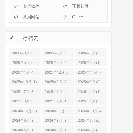
安卓软件
正版软件
常用网站
Office
存档云
2026年8月 (2)
2026年7月 (2)
2026年6月 (2)
2026年5月 (6)
2026年4月 (4)
2026年3月 (1)
2026年1月 (4)
2025年12月 (5)
2025年11月 (7)
2025年10月 (1)
2025年9月 (3)
2025年8月 (3)
2025年7月 (3)
2025年6月 (4)
2025年4月 (1)
2025年3月 (3)
2025年2月 (1)
2025年1月 (3)
2024年12月 (3)
2024年11月 (3)
2024年10月 (4)
2024年9月 (3)
2024年8月 (3)
2024年6月 (2)
2024年5月 (1)
2024年3月 (13)
2024年2月 (3)