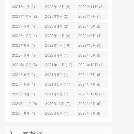
2024年1月 (2)
2023年12月 (2)
2023年11月 (2)
2023年10月 (2)
2023年9月 (2)
2023年7月 (1)
2023年5月 (4)
2023年4月 (2)
2023年3月 (2)
2022年12月 (4)
2022年11月 (2)
2022年9月 (4)
2022年8月 (1)
2022年7月 (18)
2022年6月 (3)
2022年5月 (4)
2022年4月 (1)
2022年3月 (3)
2021年12月 (6)
2021年11月 (12)
2021年10月 (1)
2021年9月 (2)
2021年8月 (4)
2021年7月 (8)
2021年6月 (4)
2021年5月 (11)
2021年4月 (6)
2021年3月 (1)
2021年2月 (1)
2020年12月 (11)
2020年11月 (6)
2020年10月 (7)
2020年9月 (6)
2020年8月 (4)
2020年6月 (1)
2020年5月 (8)
友情链接