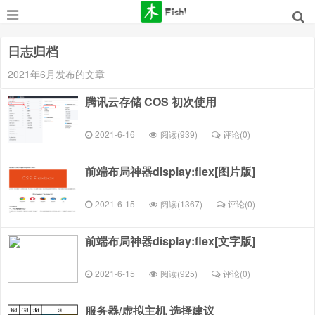
日志归档
2021年6月发布的文章
腾讯云存储 COS 初次使用
2021-6-16
阅读(939)
评论(
0
)
前端布局神器display:flex[图片版]
2021-6-15
阅读(1367)
评论(
0
)
前端布局神器display:flex[文字版]
2021-6-15
阅读(925)
评论(
0
)
服务器/虚拟主机 选择建议