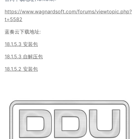
https://www.wagnardsoft.com/forums/viewtopic.php?
t=5582
蓝奏云下载地址:
18.1.5.3 安装包
18.1.5.3 自解压包
18.1.5.2 安装包