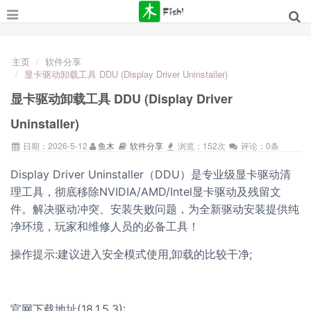
主页
软件分享
显卡驱动卸载工具 DDU (Display Driver Uninstaller)
显卡驱动卸载工具 DDU (Display Driver
Uninstaller)
日期：2026-5-12
鱼木
软件分享
浏览：152次
评论：0条
Display Driver Uninstaller（DDU）是专业级显卡驱动清
理工具，彻底移除NVIDIA/AMD/Intel显卡驱动及残留文
件。解决驱动冲突、安装失败问题，为全新驱动安装提供纯
净环境，玩家和维修人员的必备工具！
操作提示:建议进入安全模式使用,卸载的比较干净;
官网下载地址(18.1.5.3):