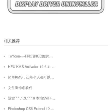
相关推荐
ToYcon----PNG转ICO图片格式转换
HEU KMS Activator 19.6.4----系统激活工具
简单KMS，让每个人都可以用的起正版系统
文件重命名软件
迅雷 11.1.3.1110 本地SVIP----下载工具
Photoshop CS5 Extend 12.0.3 绿色免安装 加强版 PS