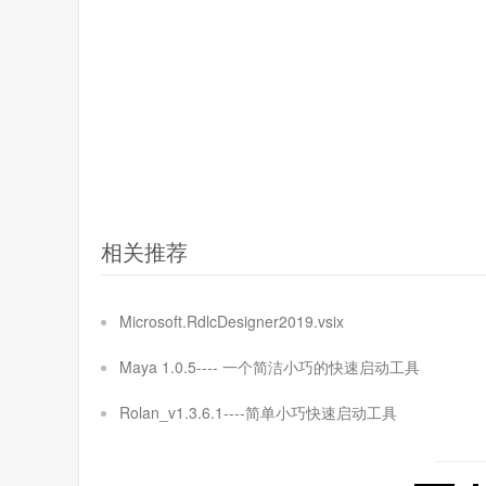
相关推荐
Microsoft.RdlcDesigner2019.vsix
Maya 1.0.5---- 一个简洁小巧的快速启动工具
Rolan_v1.3.6.1----简单小巧快速启动工具