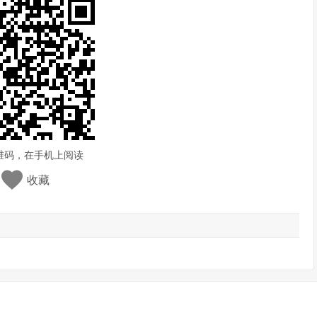
维码，在手机上阅读
收藏