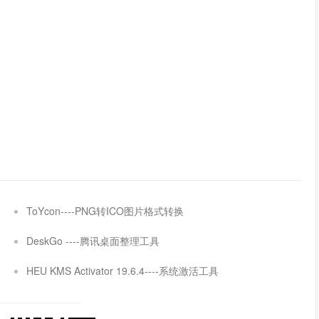
ToYcon----PNG转ICO图片格式转换
DeskGo ----腾讯桌面整理工具
HEU KMS Activator 19.6.4----系统激活工具