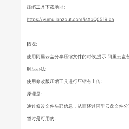
压缩工具下载地址:
https://yumu.lanzout.com/isXbQ0519iba
情况:
使用阿里云盘分享压缩文件的时候,提示 阿里云盘
解决办法:
使用修改版压缩工具进行压缩有上传;
原理是:
通过修改文件头部信息，从而绕过阿里云盘文件分
暂时是可用的;