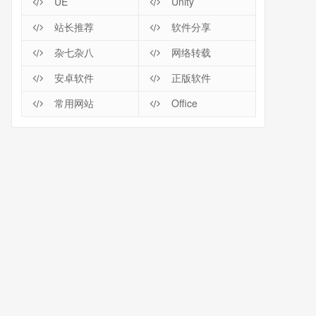
UE
Unity
站长推荐
软件分享
杂七杂八
网络转载
安卓软件
正版软件
常用网站
Office