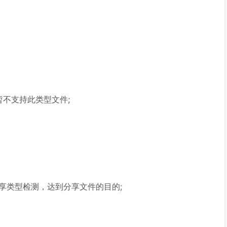
暂不支持此类型文件;
享类型检测，达到分享文件的目的;