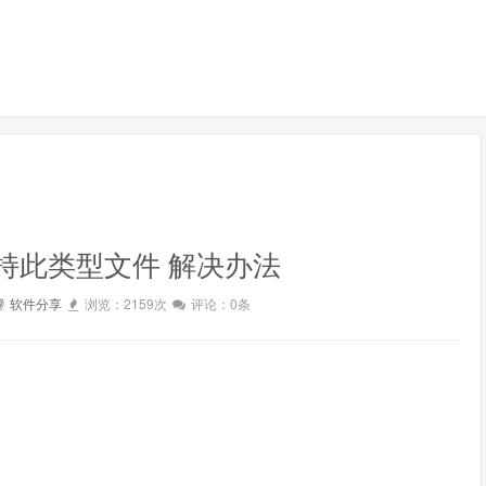
持此类型文件 解决办法
软件分享
浏览：2159次
评论：0条