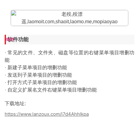
软件功能
· 常见的文件、文件夹、磁盘等位置的右键菜单项目增删功
能
· 新建子菜单项目的增删功能
· 发送到子菜单项目的增删功能
· 打开方式子菜单项目的增删功能
· 自定义扩展名文件右键菜单项目增删功能
下载地址:
https://www.lanzoux.com/i7d4Ahhlkpa