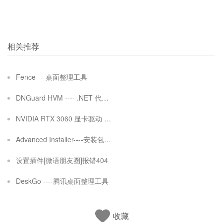
相关推荐
Fence----桌面整理工具
DNGuard HVM ---- .NET 代码加密解决方案
NVIDIA RTX 3060 显卡驱动 N卡
Advanced Installer----安装包制作工具
设置插件[微语朋友圈]报错404
DeskGo ----腾讯桌面整理工具
收藏